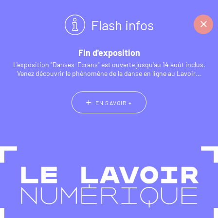
Panneau de gestion des cookies
Flash infos
Fin d'exposition
L'exposition "Danses-Ecrans" est ouverte jusqu'au 14 août inclus.
Venez découvrir le phénomène de la danse en ligne au Lavoir…
EN SAVOIR +