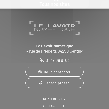
Tous nos sites
Le Lavoir Numérique
4 rue de Freiberg, 94250 Gentilly
01 49 08 91 63
Nous contacter
Espace presse
PLAN DU SITE
ACCESSIBILITÉ